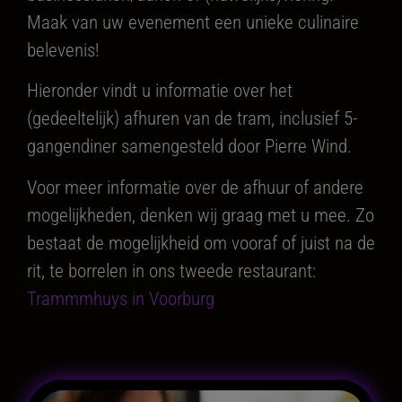
Maak van uw evenement een unieke culinaire
belevenis!
Hieronder vindt u informatie over het
(gedeeltelijk) afhuren van de tram, inclusief 5-
gangendiner samengesteld door Pierre Wind.
Voor meer informatie over de afhuur of andere
mogelijkheden, denken wij graag met u mee. Zo
bestaat de mogelijkheid om vooraf of juist na de
rit, te borrelen in ons tweede restaurant:
Trammmhuys in Voorburg