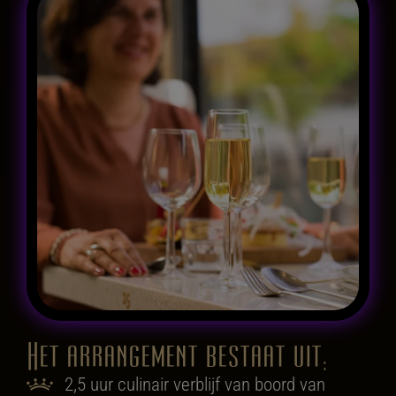
Het arrangement bestaat uit:
2,5 uur culinair verblijf van boord van