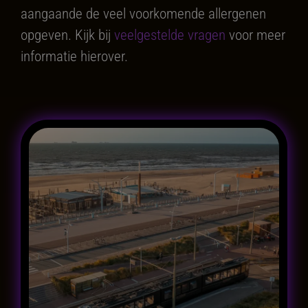
aangaande de veel voorkomende allergenen
opgeven. Kijk bij
veelgestelde vragen
voor meer
informatie hierover.