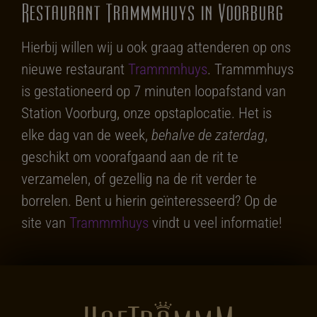
Restaurant Trammmhuys in Voorburg
Hierbij willen wij u ook graag attenderen op ons
nieuwe restaurant
Trammmhuys
. Trammmhuys
is gestationeerd op 7 minuten loopafstand van
Station Voorburg, onze opstaplocatie. Het is
elke dag van de week,
behalve de zaterdag
,
geschikt om voorafgaand aan de rit te
verzamelen, of gezellig na de rit verder te
borrelen. Bent u hierin geïnteresseerd? Op de
site van
Trammmhuys
vindt u veel informatie!