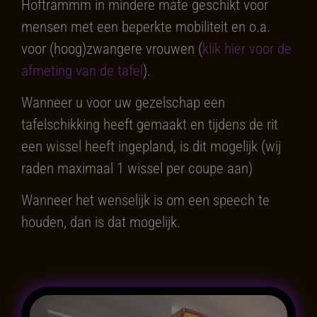
Hoftrammm in mindere mate geschikt voor
mensen met een beperkte mobiliteit en o.a.
voor (hoog)zwangere vrouwen (
klik hier voor de
afmeting van de tafel
).
Wanneer u voor uw gezelschap een
tafelschikking heeft gemaakt en tijdens de rit
een wissel heeft ingepland, is dit mogelijk (wij
raden maximaal 1 wissel per coupe aan)
Wanneer het wenselijk is om een speech te
houden, dan is dat mogelijk.