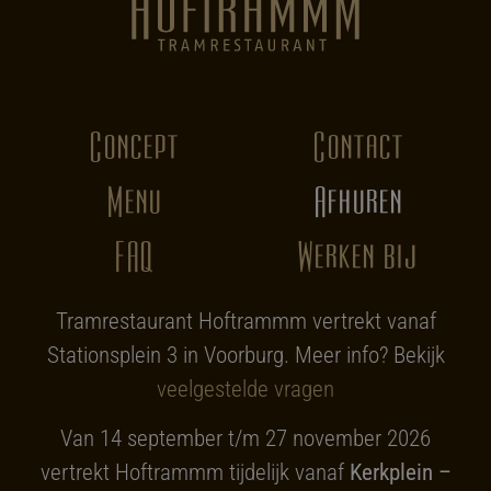
Concept
Contact
Menu
Afhuren
FAQ
Werken bij
Tramrestaurant Hoftrammm vertrekt vanaf
Stationsplein 3 in Voorburg. Meer info? Bekijk
veelgestelde vragen
Van 14 september t/m 27 november 2026
vertrekt Hoftrammm tijdelijk vanaf
Kerkplein –