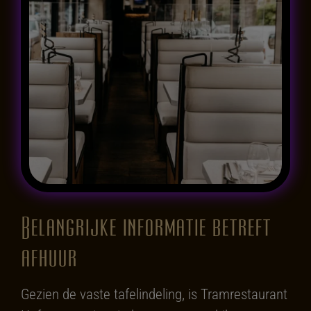
Belangrijke informatie betreft
afhuur
Gezien de vaste tafelindeling, is Tramrestaurant