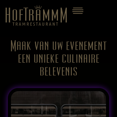
Maak van uw evenement
een unieke culinaire
belevenis