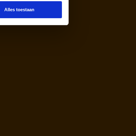
Alles toestaan