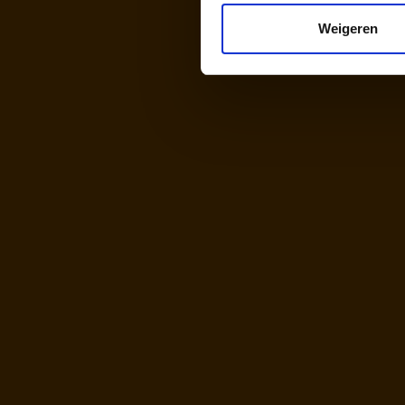
Weigeren