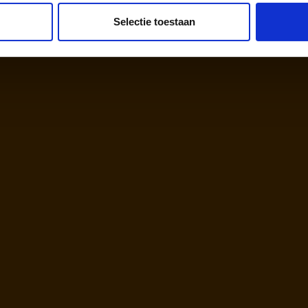
Selectie toestaan