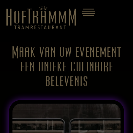
Maak van uw evenement
een unieke culinaire
belevenis