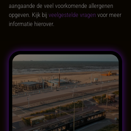
aangaande de veel voorkomende allergenen
opgeven. Kijk bij
veelgestelde vragen
voor meer
informatie hierover.