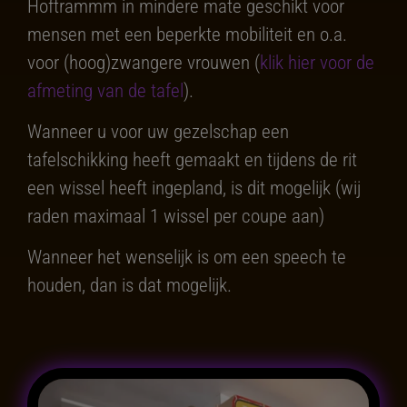
Hoftrammm in mindere mate geschikt voor
mensen met een beperkte mobiliteit en o.a.
voor (hoog)zwangere vrouwen (
klik hier voor de
afmeting van de tafel
).
Wanneer u voor uw gezelschap een
tafelschikking heeft gemaakt en tijdens de rit
een wissel heeft ingepland, is dit mogelijk (wij
raden maximaal 1 wissel per coupe aan)
Wanneer het wenselijk is om een speech te
houden, dan is dat mogelijk.