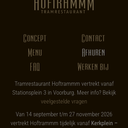
Concept
Contact
Menu
Afhuren
FAQ
Werken bij
Tramrestaurant Hoftrammm vertrekt vanaf
Stationsplein 3 in Voorburg. Meer info? Bekijk
veelgestelde vragen
Van 14 september t/m 27 november 2026
vertrekt Hoftrammm tijdelijk vanaf
Kerkplein –