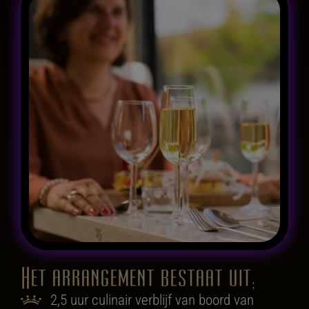
Het arrangement bestaat uit:
2,5 uur culinair verblijf van boord van