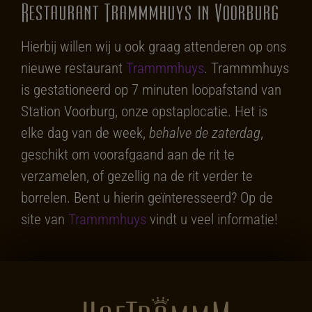
Restaurant Trammmhuys in Voorburg
Hierbij willen wij u ook graag attenderen op ons
nieuwe restaurant
Trammmhuys
. Trammmhuys
is gestationeerd op 7 minuten loopafstand van
Station Voorburg, onze opstaplocatie. Het is
elke dag van de week,
behalve de zaterdag
,
geschikt om voorafgaand aan de rit te
verzamelen, of gezellig na de rit verder te
borrelen. Bent u hierin geïnteresseerd? Op de
site van
Trammmhuys
vindt u veel informatie!