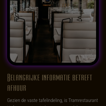
Belangrijke informatie betreft
afhuur
Gezien de vaste tafelindeling, is Tramrestaurant