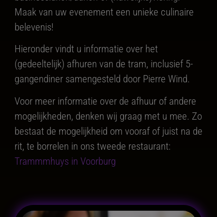
Maak van uw evenement een unieke culinaire
belevenis!
Hieronder vindt u informatie over het
(gedeeltelijk) afhuren van de tram, inclusief 5-
gangendiner samengesteld door Pierre Wind.
Voor meer informatie over de afhuur of andere
mogelijkheden, denken wij graag met u mee. Zo
bestaat de mogelijkheid om vooraf of juist na de
rit, te borrelen in ons tweede restaurant:
Trammmhuys in Voorburg