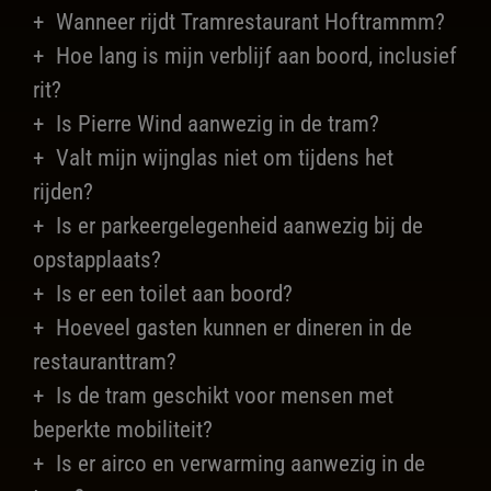
Wanneer rijdt Tramrestaurant Hoftrammm?
Hoe lang is mijn verblijf aan boord, inclusief
rit?
Is Pierre Wind aanwezig in de tram?
Valt mijn wijnglas niet om tijdens het
rijden?
Is er parkeergelegenheid aanwezig bij de
opstapplaats?
Is er een toilet aan boord?
Hoeveel gasten kunnen er dineren in de
restauranttram?
Is de tram geschikt voor mensen met
beperkte mobiliteit?
Is er airco en verwarming aanwezig in de