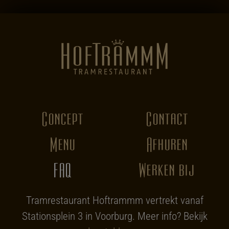
Concept
Contact
Menu
Afhuren
FAQ
Werken bij
Tramrestaurant Hoftrammm vertrekt vanaf
Stationsplein 3 in Voorburg. Meer info? Bekijk