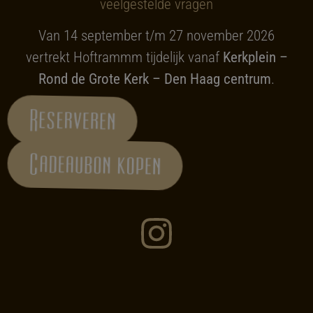
veelgestelde vragen
Van 14 september t/m 27 november 2026
vertrekt Hoftrammm tijdelijk vanaf
Kerkplein –
Rond de Grote Kerk – Den Haag centrum
.
Reserveren
Cadeaubon kopen