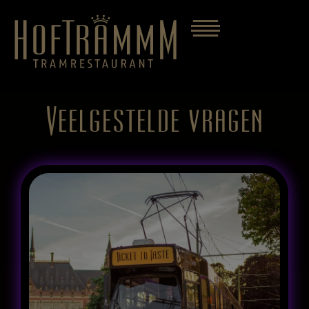
Veelgestelde vragen