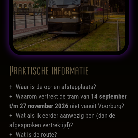
Praktische informatie
Waar is de op- en afstapplaats?
Waarom vertrekt de tram van
14 september
t/m 27 november 2026
niet vanuit Voorburg?
Wat als ik eerder aanwezig ben (dan de
afgesproken vertrektijd)?
Wat is de route?